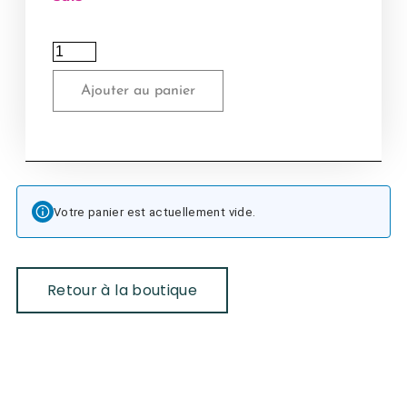
Ajouter au panier
Votre panier est actuellement vide.
Retour à la boutique