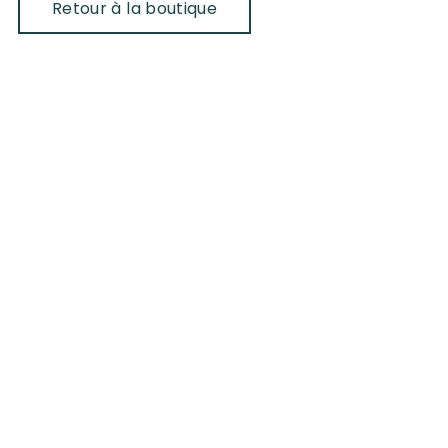
Retour à la boutique