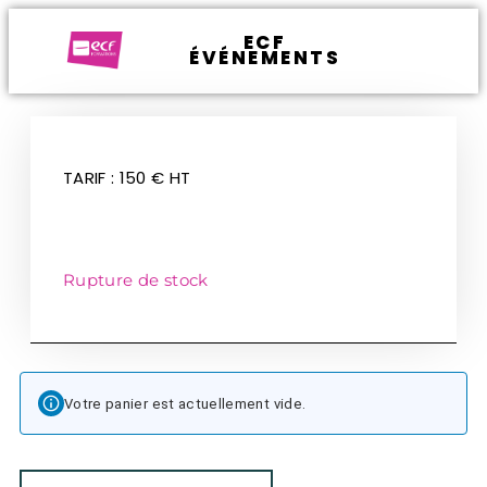
ECF
ÉVÉNEMENTS
TARIF : 150 € HT
Rupture de stock
Votre panier est actuellement vide.