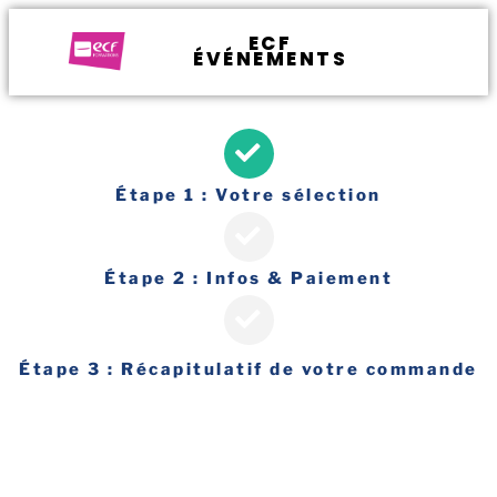
ECF
ÉVÉNEMENTS
Étape 1 : Votre sélection
Étape 2 : Infos & Paiement
Étape 3 : Récapitulatif de votre commande